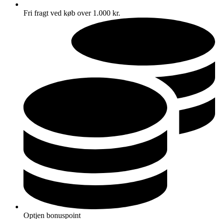
Fri fragt ved køb over 1.000 kr.
Optjen bonuspoint