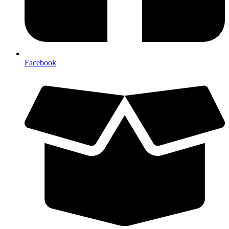
Facebook