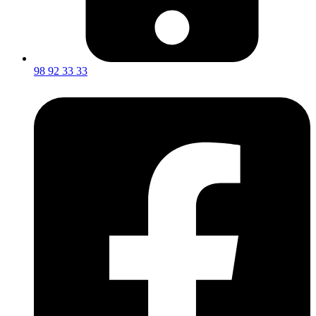
98 92 33 33