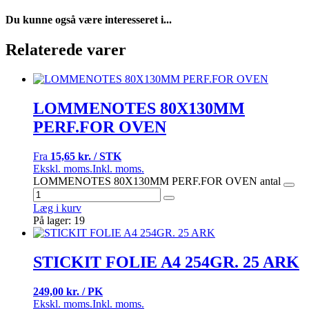
Du kunne også være interesseret i...
Relaterede varer
LOMMENOTES 80X130MM
PERF.FOR OVEN
Fra
15,65 kr. / STK
Ekskl. moms.
Inkl. moms.
LOMMENOTES 80X130MM PERF.FOR OVEN antal
Læg i kurv
På lager: 19
STICKIT FOLIE A4 254GR. 25 ARK
249,00 kr. / PK
Ekskl. moms.
Inkl. moms.