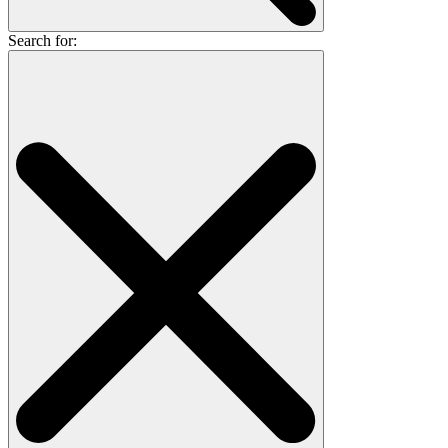
Search for: