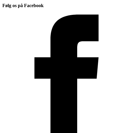
Følg os på Facebook