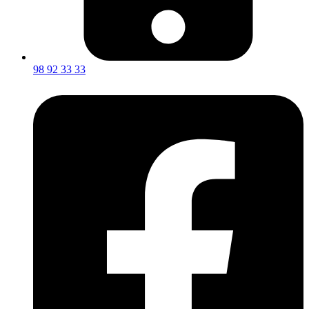
98 92 33 33