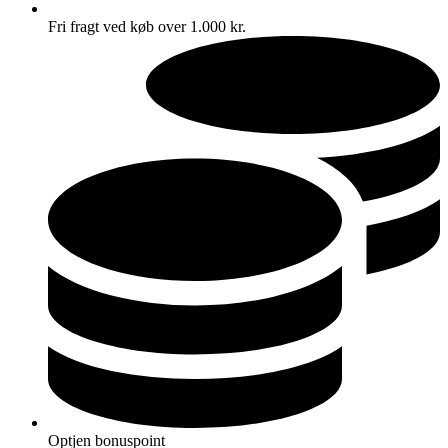
Fri fragt ved køb over 1.000 kr.
Optjen bonuspoint