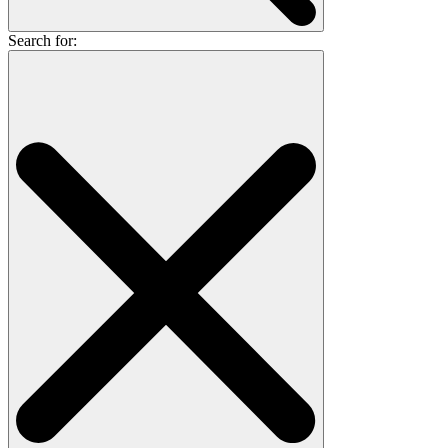
Search for: