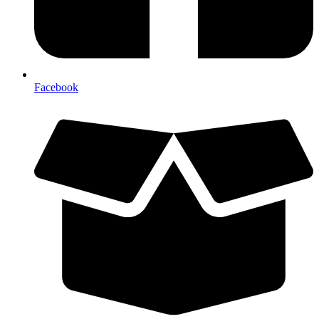
Facebook