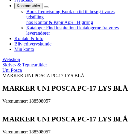
Kontormøbler
Book fremvisning
Book en tid til besøg i vores
udstilling
hos Kontor & Papir ApS - Hjørring
Kataloger
Find inspiration i katalogerne fra vores
leverandører
Kontakt & Info
Bliv erhvervskunde
Min konto
Webshop
Skrive- & Tegneartikler
Uni Posca
MARKER UNI POSCA PC-17 LYS BLÅ
MARKER UNI POSCA PC-17 LYS BLÅ
Varenummer: 188508057
MARKER UNI POSCA PC-17 LYS BLÅ
Varenummer: 188508057