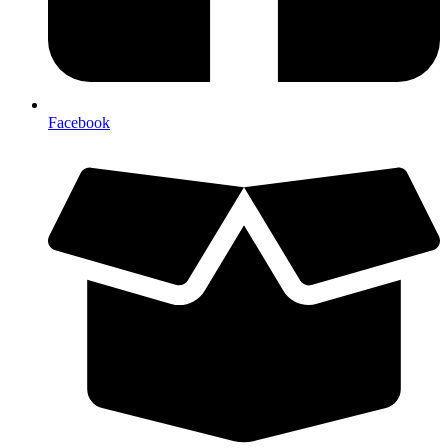
Facebook