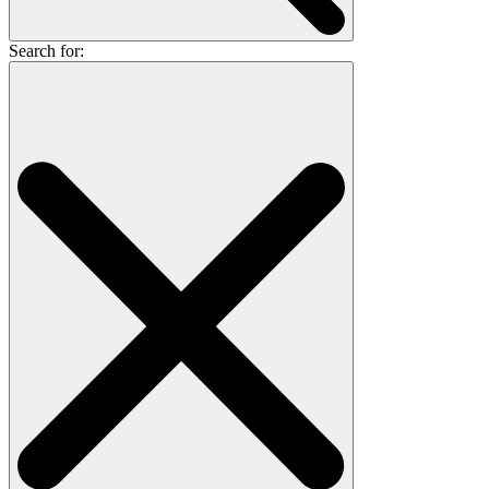
Search for: