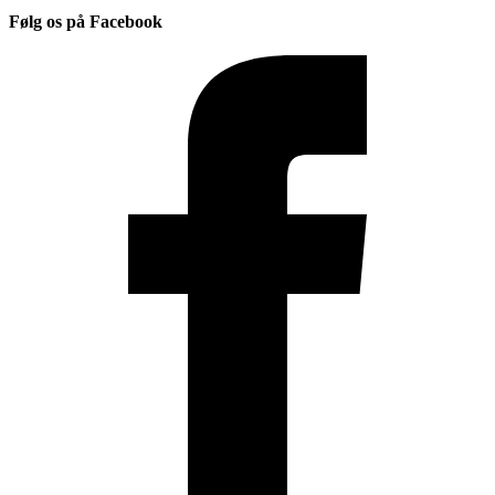
Følg os på Facebook