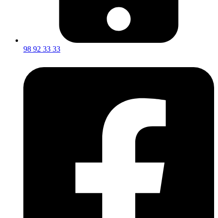
98 92 33 33