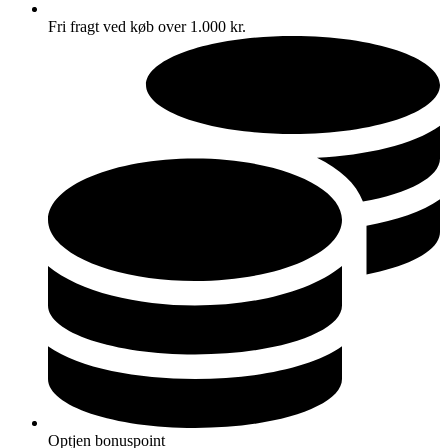
Fri fragt ved køb over 1.000 kr.
Optjen bonuspoint