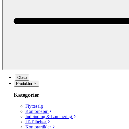
Close
Produkter
Kategorier
Flyttesalg
Kontorpapir
Indbinding & Laminering
IT-Tilbehør
Kontorartikler