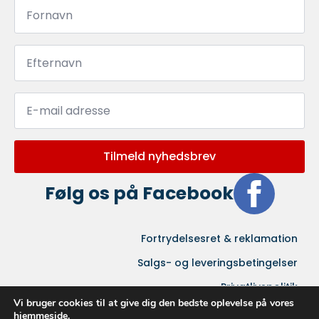
Fornavn
*
Efternavn
*
Email
*
Tilmeld nyhedsbrev
Følg os på Facebook
Fortrydelsesret & reklamation
Salgs- og leveringsbetingelser
Privatlivspolitik
Vi bruger cookies til at give dig den bedste oplevelse på vores
hjemmeside.