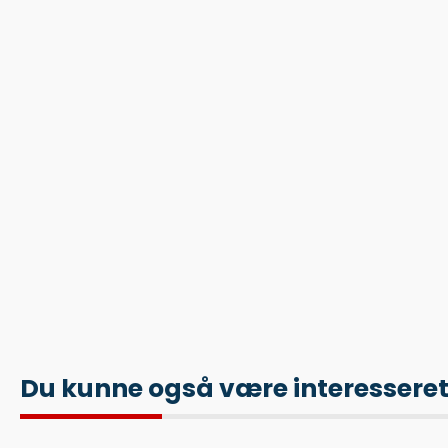
Du kunne også være interesseret i