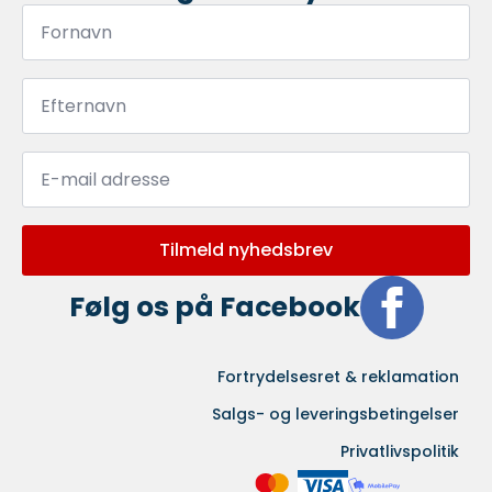
Fornavn
*
Efternavn
*
Email
*
Tilmeld nyhedsbrev
Følg os på Facebook
Fortrydelsesret & reklamation
Salgs- og leveringsbetingelser
Privatlivspolitik