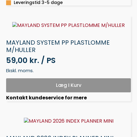
antal
Leveringstid 3-5 dage
MAYLAND SYSTEM PP PLASTLOMME
M/HULLER
59,00 kr. / PS
Ekskl. moms.
Læg I Kurv
Kontakt kundeservice for mere