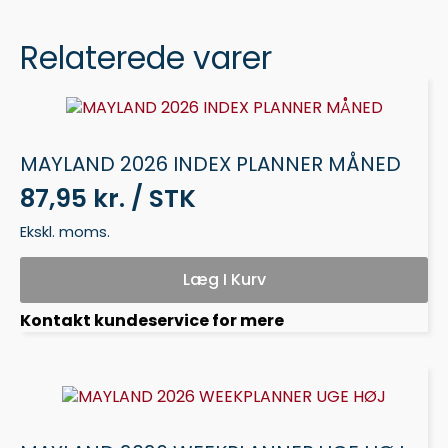
Relaterede varer
MAYLAND 2026 INDEX PLANNER MÅNED
87,95 kr. / STK
Ekskl. moms.
Læg I Kurv
Kontakt kundeservice for mere