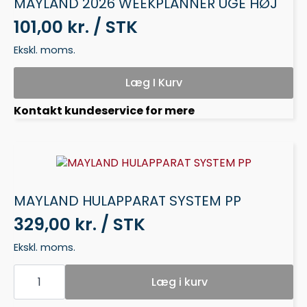
MAYLAND 2026 WEEKPLANNER UGE HØJ
101,00 kr. / STK
Ekskl. moms.
Læg I Kurv
Kontakt kundeservice for mere
MAYLAND HULAPPARAT SYSTEM PP
329,00 kr. / STK
Ekskl. moms.
MAYLAND
HULAPPARAT
Læg i kurv
SYSTEM
PP