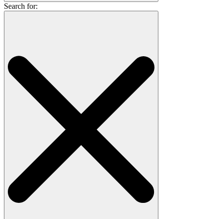
Search for: