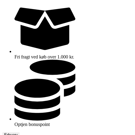
Fri fragt ved køb over 1.000 kr.
Optjen bonuspoint
Erhverv