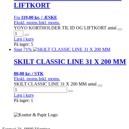
LIFTKORT
Fra
119,00 kr. / ÆSKE
Ekskl. moms.
Inkl. moms.
YOYO KORTHOLDER TIL ID OG LIFTKORT antal
Læg i kurv
På lager: 5
Spar 71%
SKILT CLASSIC LINE 31 X 200 MM
80,00 kr. / STK
Ekskl. moms.
Inkl. moms.
SKILT CLASSIC LINE 31 X 200 MM antal
Læg i kurv
På lager: 1