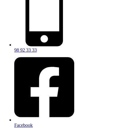
98 92 33 33
Facebook