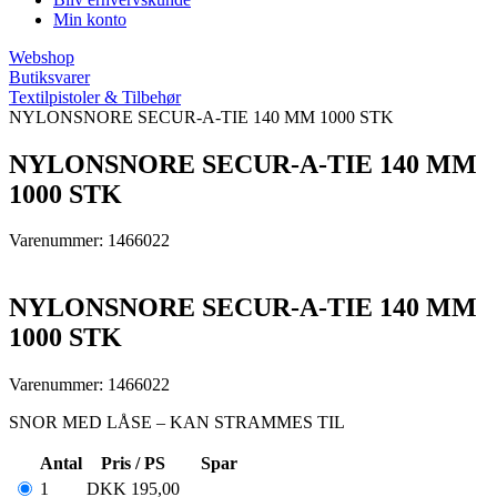
Min konto
Webshop
Butiksvarer
Textilpistoler & Tilbehør
NYLONSNORE SECUR-A-TIE 140 MM 1000 STK
NYLONSNORE SECUR-A-TIE 140 MM
1000 STK
Varenummer: 1466022
NYLONSNORE SECUR-A-TIE 140 MM
1000 STK
Varenummer: 1466022
SNOR MED LÅSE – KAN STRAMMES TIL
Antal
Pris / PS
Spar
1
DKK
195,00