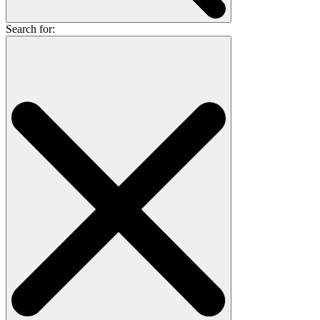
Search for: