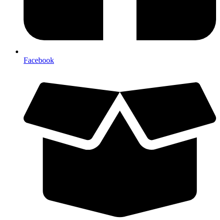
Facebook