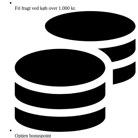
Fri fragt ved køb over 1.000 kr.
Optjen bonuspoint