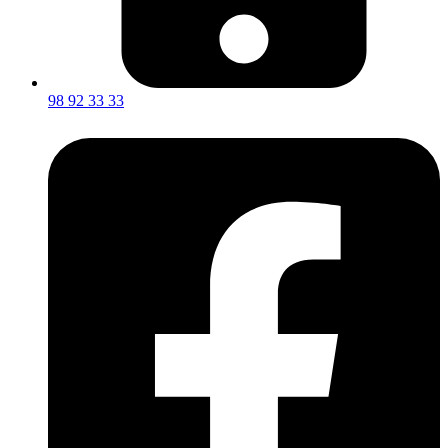
98 92 33 33