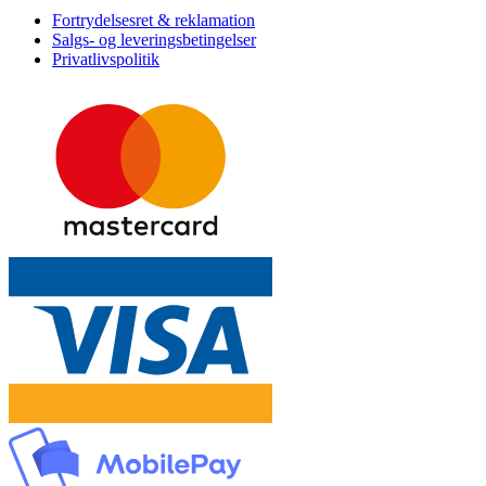
Fortrydelsesret & reklamation
Salgs- og leveringsbetingelser
Privatlivspolitik