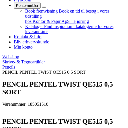
Kontormøbler
Book fremvisning
Book en tid til besøg i vores
udstilling
hos Kontor & Papir ApS - Hjørring
Kataloger
Find inspiration i katalogerne fra vores
leverandører
Kontakt & Info
Bliv erhvervskunde
Min konto
Webshop
Skrive- & Tegneartikler
Pencils
PENCIL PENTEL TWIST QE515 0,5 SORT
PENCIL PENTEL TWIST QE515 0,5
SORT
Varenummer: 185051510
PENCIL PENTEL TWIST QE515 0,5