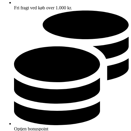
Fri fragt ved køb over 1.000 kr.
Optjen bonuspoint