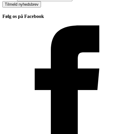
Tilmeld nyhedsbrev
Følg os på Facebook