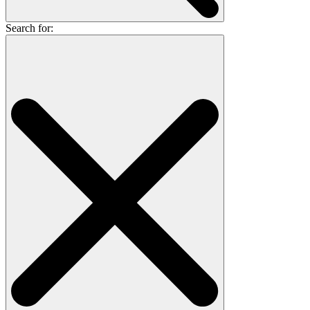
Search for: