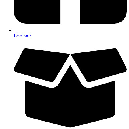
Facebook