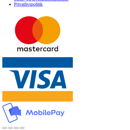
Privatlivspolitik