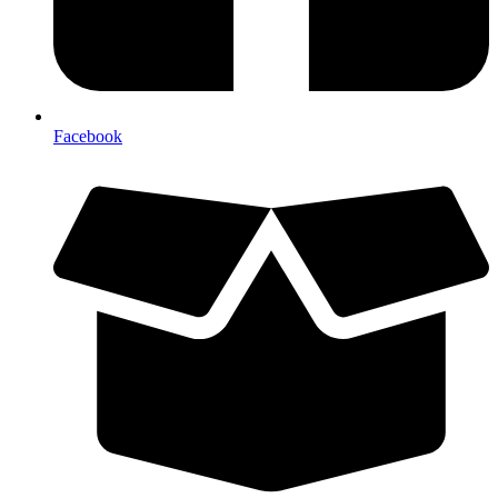
Facebook