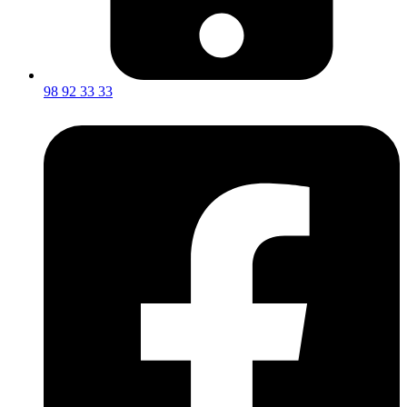
98 92 33 33