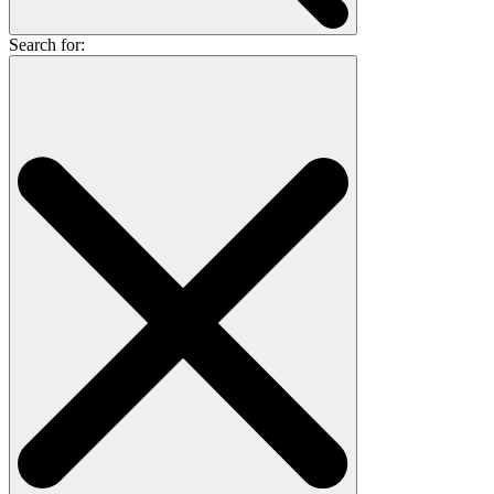
Search for: