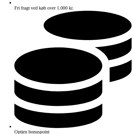
Fri fragt ved køb over 1.000 kr.
Optjen bonuspoint