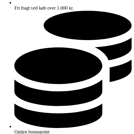
Fri fragt ved køb over 1.000 kr.
Optjen bonuspoint