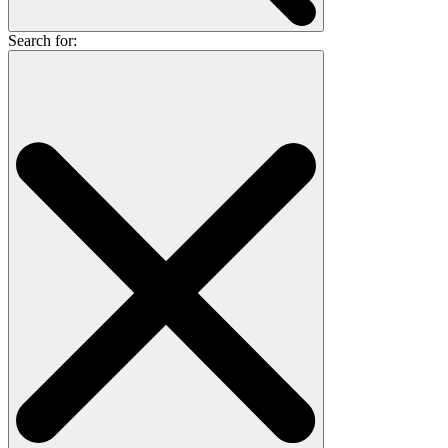
Search for: