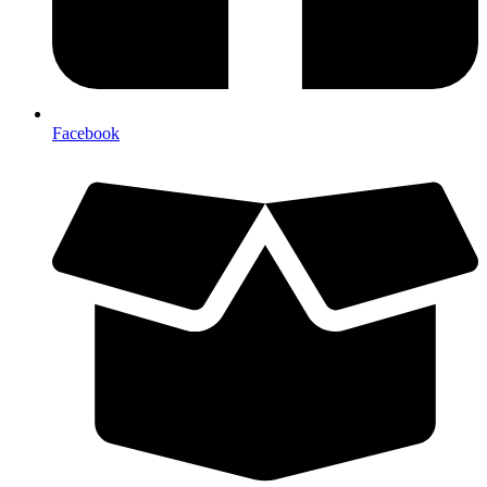
Facebook