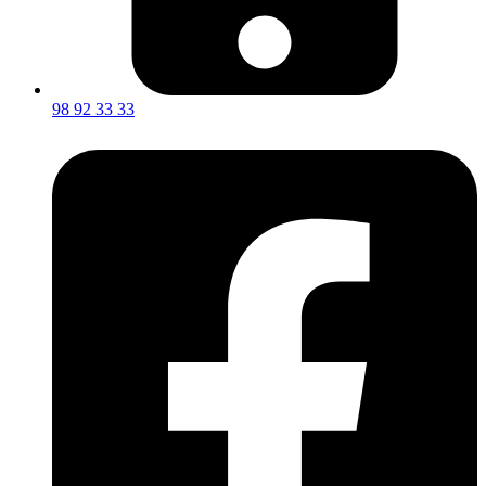
98 92 33 33