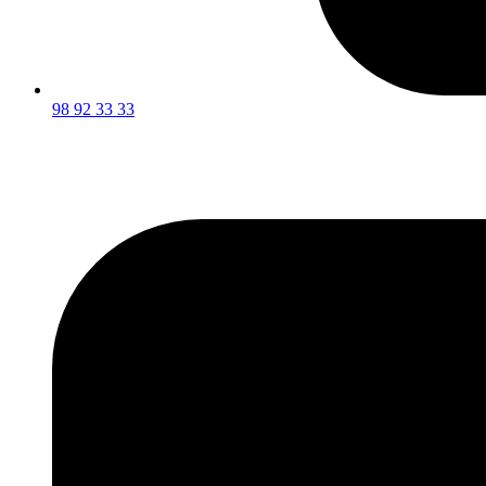
98 92 33 33