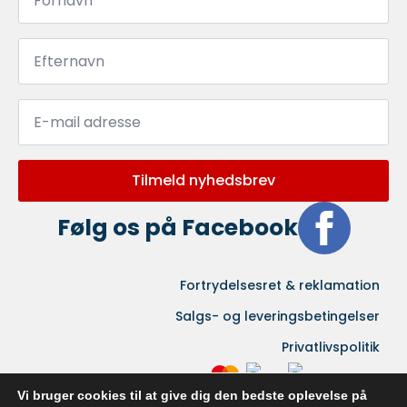
Efternavn
*
Email
*
Tilmeld nyhedsbrev
Følg os på Facebook
Fortrydelsesret & reklamation
Salgs- og leveringsbetingelser
Privatlivspolitik
Vi bruger cookies til at give dig den bedste oplevelse på