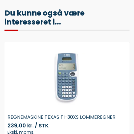
Du kunne også være
interesseret i...
REGNEMASKINE TEXAS TI-30XS LOMMEREGNER
239,00 kr. / STK
Ekskl. moms.