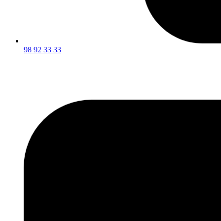
98 92 33 33