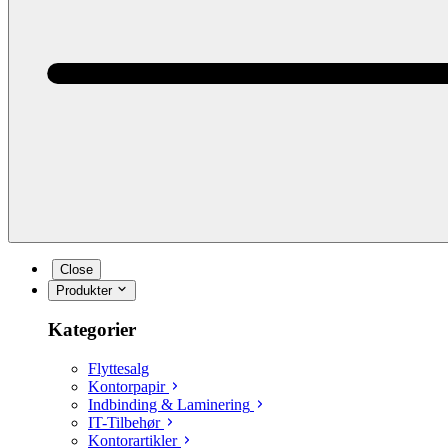
Close
Produkter
Kategorier
Flyttesalg
Kontorpapir
Indbinding & Laminering
IT-Tilbehør
Kontorartikler