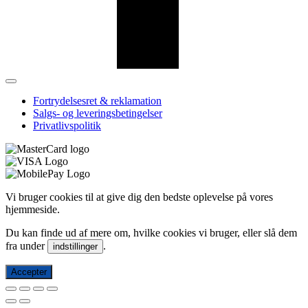
Fortrydelsesret & reklamation
Salgs- og leveringsbetingelser
Privatlivspolitik
Vi bruger cookies til at give dig den bedste oplevelse på vores
hjemmeside.
Du kan finde ud af mere om, hvilke cookies vi bruger, eller slå dem
fra under
.
indstillinger
Accepter