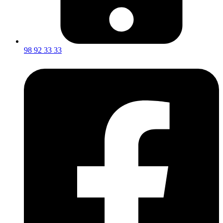
98 92 33 33