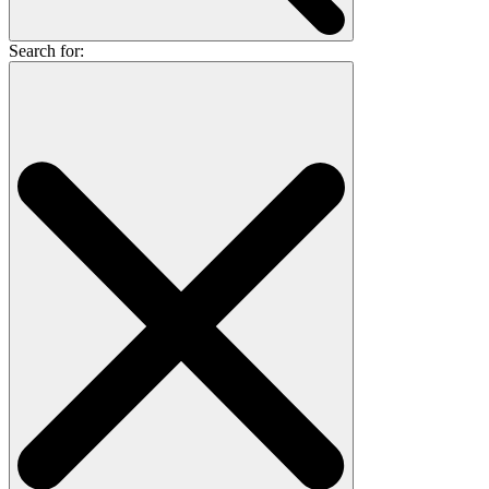
Search for: