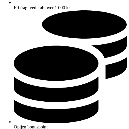
Fri fragt ved køb over 1.000 kr.
Optjen bonuspoint