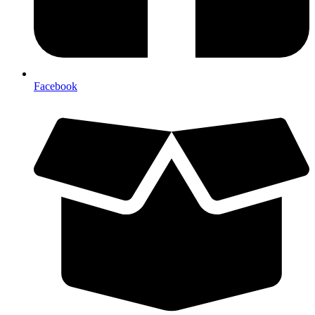
Facebook