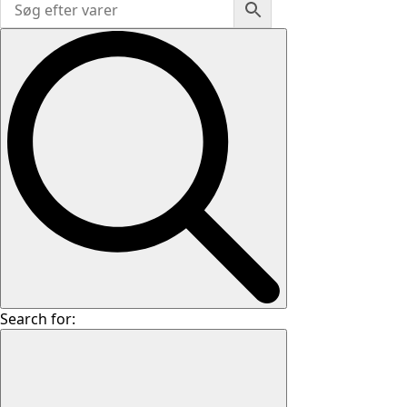
Search for: