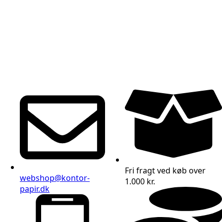
Fri fragt ved køb over
webshop@kontor-
1.000 kr.
papir.dk