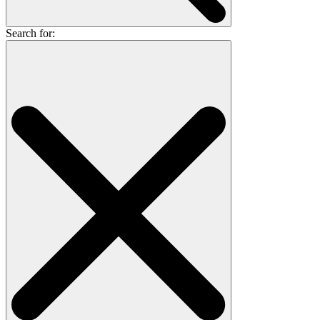
Search for: