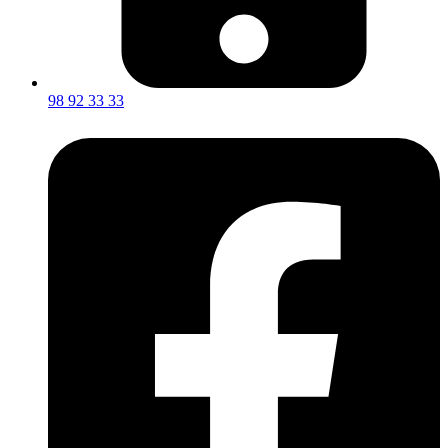
98 92 33 33