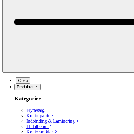
Close
Produkter
Kategorier
Flyttesalg
Kontorpapir
Indbinding & Laminering
IT-Tilbehør
Kontorartikler