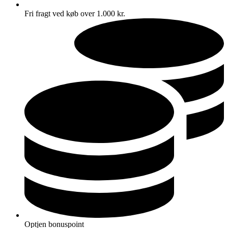
Fri fragt ved køb over 1.000 kr.
Optjen bonuspoint