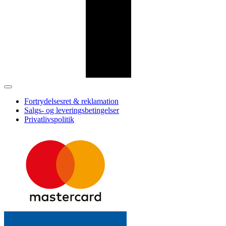
Fortrydelsesret & reklamation
Salgs- og leveringsbetingelser
Privatlivspolitik