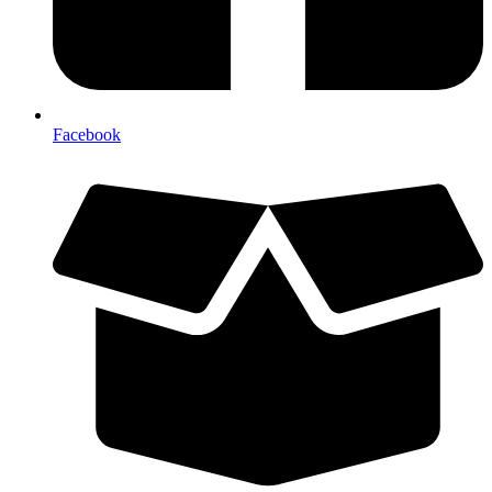
Facebook