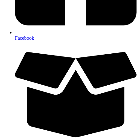
Facebook