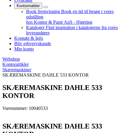
Kontormøbler
Book fremvisning
Book en tid til besøg i vores
udstilling
hos Kontor & Papir ApS - Hjørring
Kataloger
Find inspiration i katalogerne fra vores
leverandører
Kontakt & Info
Bliv erhvervskunde
Min konto
Webshop
Kontorartikler
Skæremaskiner
SKÆREMASKINE DAHLE 533 KONTOR
SKÆREMASKINE DAHLE 533
KONTOR
Varenummer: 10040533
SKÆREMASKINE DAHLE 533