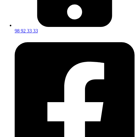
98 92 33 33