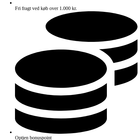
Fri fragt ved køb over 1.000 kr.
Optjen bonuspoint