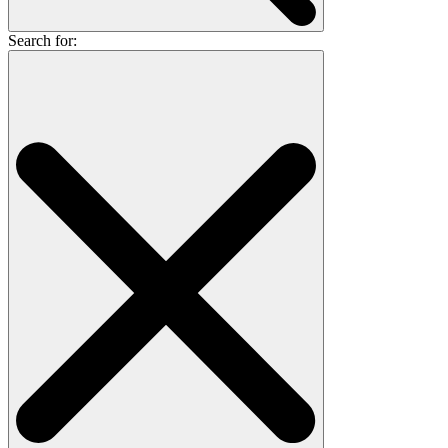
Search for: