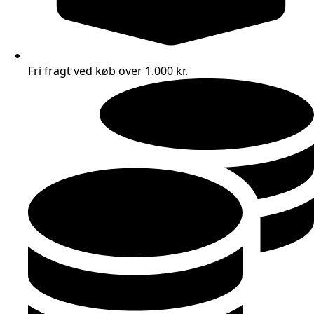
Fri fragt ved køb over 1.000 kr.