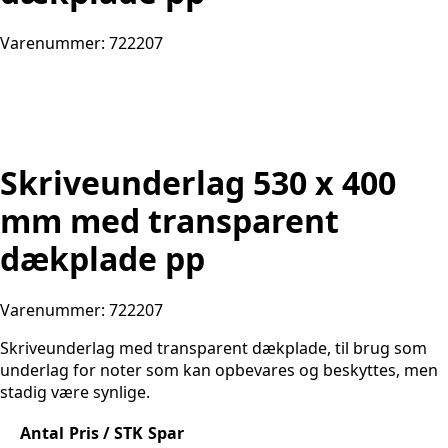
Varenummer: 722207
Skriveunderlag 530 x 400
mm med transparent
dækplade pp
Varenummer: 722207
Skriveunderlag med transparent dækplade, til brug som
underlag for noter som kan opbevares og beskyttes, men
stadig være synlige.
Antal
Pris / STK
Spar