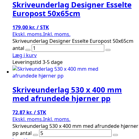
Skriveunderlag Designer Esselte
Europost 50x65cm
179,00 kr. / STK
Ekskl. moms.
Inkl. moms.
Skriveunderlag Designer Esselte Europost 50x65cm
antal
Læg i kurv
Leveringstid 3-5 dage
Skriveunderlag 530 x 400 mm
med afrundede hjørner pp
72,87 kr. / STK
Ekskl. moms.
Inkl. moms.
Skriveunderlag 530 x 400 mm med afrundede hjørner
pp antal