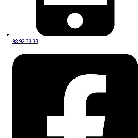
98 92 33 33