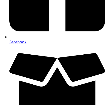
Facebook