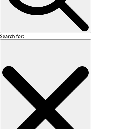
Search for: