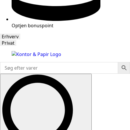
Optjen bonuspoint
Erhverv
Privat