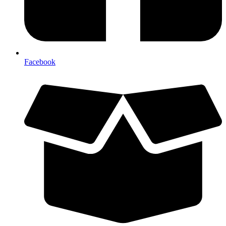
Facebook