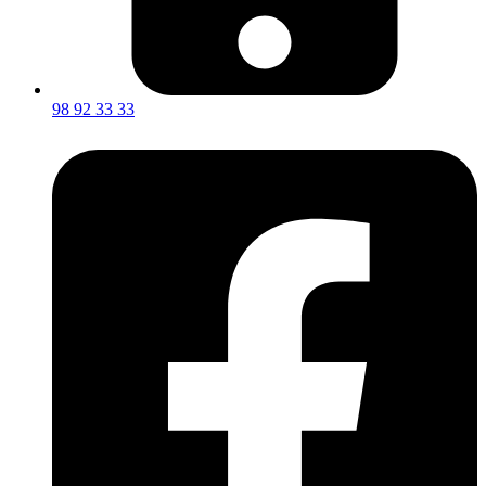
98 92 33 33