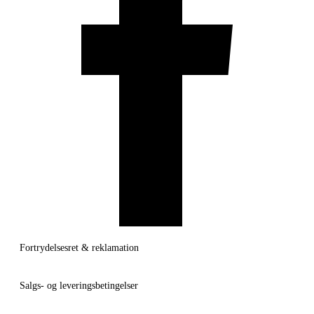
Fortrydelsesret & reklamation
Salgs- og leveringsbetingelser