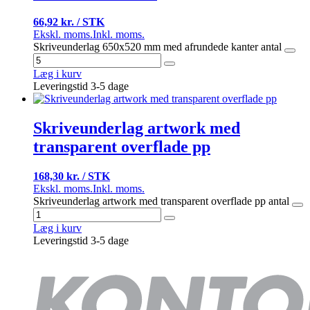
66,92 kr. / STK
Ekskl. moms.
Inkl. moms.
Skriveunderlag 650x520 mm med afrundede kanter antal
Læg i kurv
Leveringstid 3-5 dage
Skriveunderlag artwork med
transparent overflade pp
168,30 kr. / STK
Ekskl. moms.
Inkl. moms.
Skriveunderlag artwork med transparent overflade pp antal
Læg i kurv
Leveringstid 3-5 dage