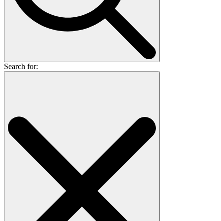
Search for: