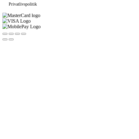
Privatlivspolitik