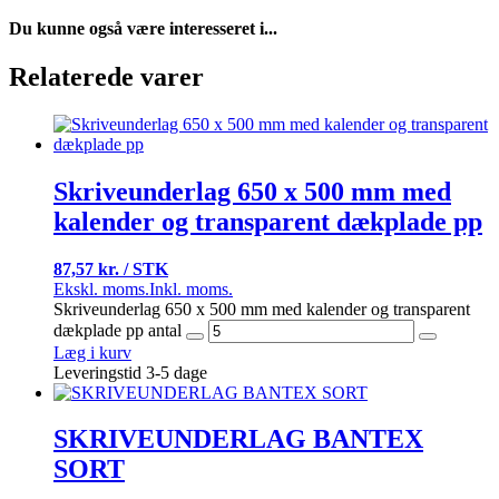
Du kunne også være interesseret i...
Relaterede varer
Skriveunderlag 650 x 500 mm med
kalender og transparent dækplade pp
87,57 kr. / STK
Ekskl. moms.
Inkl. moms.
Skriveunderlag 650 x 500 mm med kalender og transparent
dækplade pp antal
Læg i kurv
Leveringstid 3-5 dage
SKRIVEUNDERLAG BANTEX
SORT