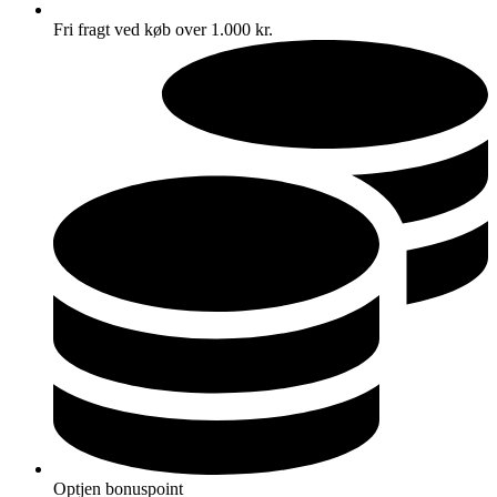
Fri fragt ved køb over 1.000 kr.
Optjen bonuspoint