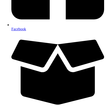
Facebook