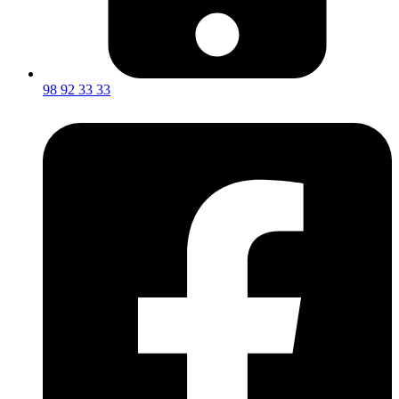
98 92 33 33