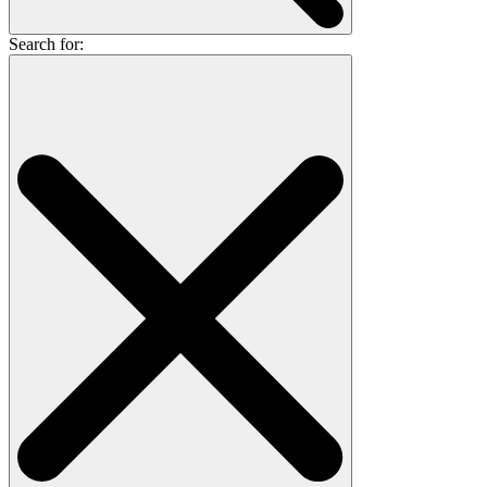
Search for: