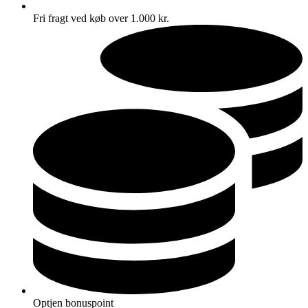
Fri fragt ved køb over 1.000 kr.
Optjen bonuspoint