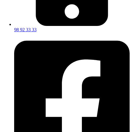
98 92 33 33