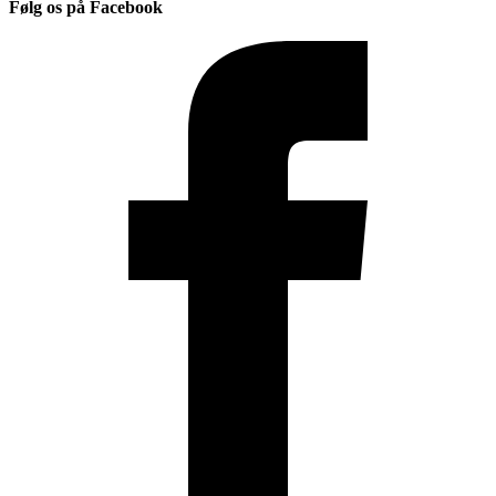
Følg os på Facebook