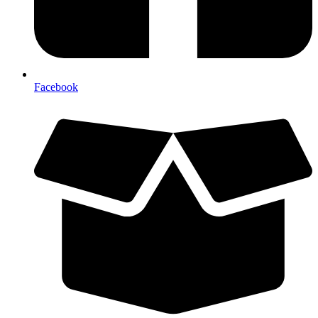
Facebook