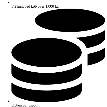
Fri fragt ved køb over 1.000 kr.
Optjen bonuspoint