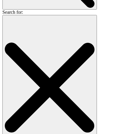
Search for: