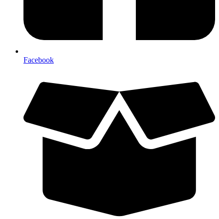
Facebook