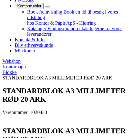
Kontormøbler
Book fremvisning
Book en tid til besøg i vores
udstilling
hos Kontor & Papir ApS - Hjørring
Kataloger
Find inspiration i katalogerne fra vores
leverandører
Kontakt & Info
Bliv erhvervskunde
Min konto
Webshop
Kontorpapir
Blokke
STANDARDBLOK A3 MILLIMETER RØD 20 ARK
STANDARDBLOK A3 MILLIMETER
RØD 20 ARK
Varenummer: 1020433
STANDARDBLOK A3 MILLIMETER