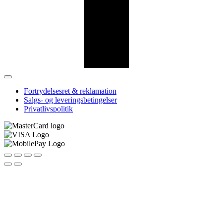
Fortrydelsesret & reklamation
Salgs- og leveringsbetingelser
Privatlivspolitik