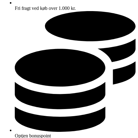
Fri fragt ved køb over 1.000 kr.
Optjen bonuspoint