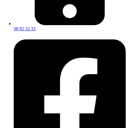
98 92 33 33