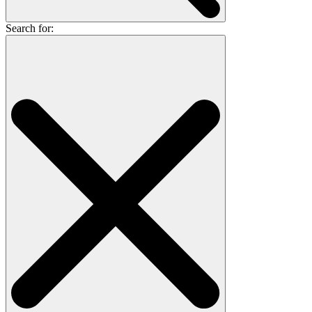
Search for: