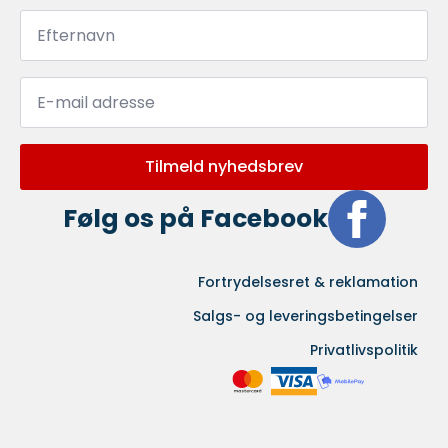
Efternavn
*
Email
*
Tilmeld nyhedsbrev
Følg os på Facebook
Fortrydelsesret & reklamation
Salgs- og leveringsbetingelser
Privatlivspolitik