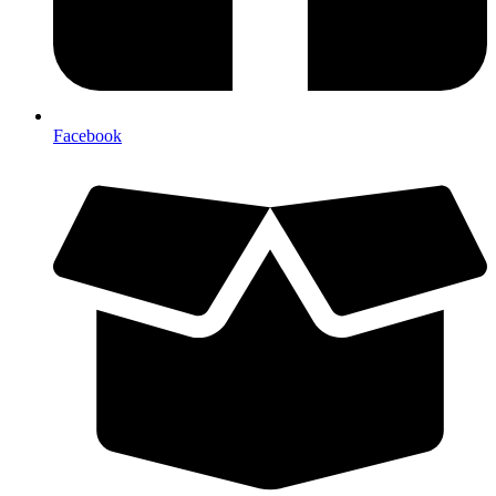
Facebook