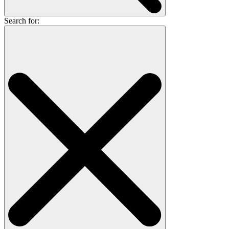
Search for: