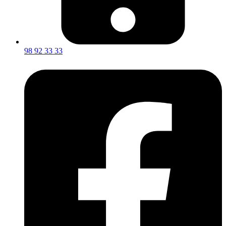
98 92 33 33