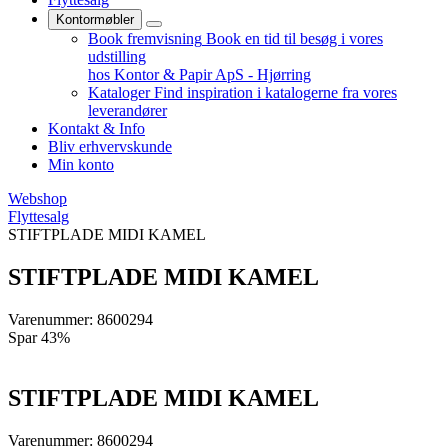
Kontormøbler
Book fremvisning
Book en tid til besøg i vores
udstilling
hos Kontor & Papir ApS - Hjørring
Kataloger
Find inspiration i katalogerne fra vores
leverandører
Kontakt & Info
Bliv erhvervskunde
Min konto
Webshop
Flyttesalg
STIFTPLADE MIDI KAMEL
STIFTPLADE MIDI KAMEL
Varenummer: 8600294
Spar 43%
STIFTPLADE MIDI KAMEL
Varenummer: 8600294