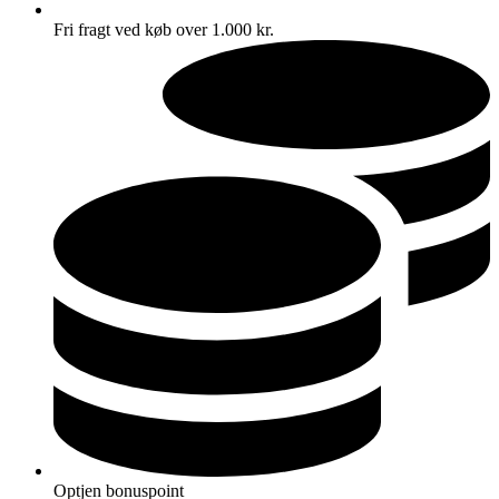
Fri fragt ved køb over 1.000 kr.
Optjen bonuspoint