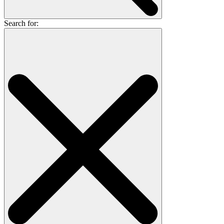
Search for: