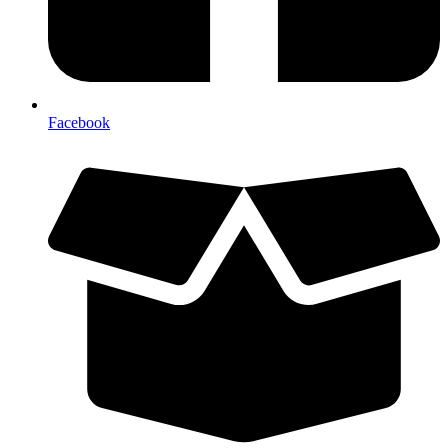
Facebook