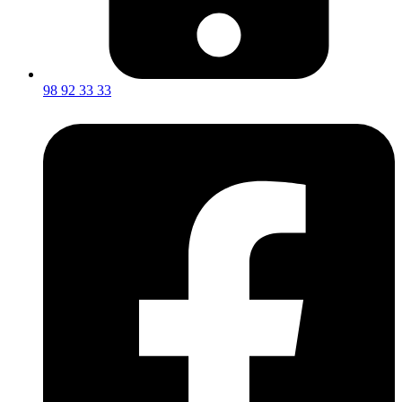
98 92 33 33