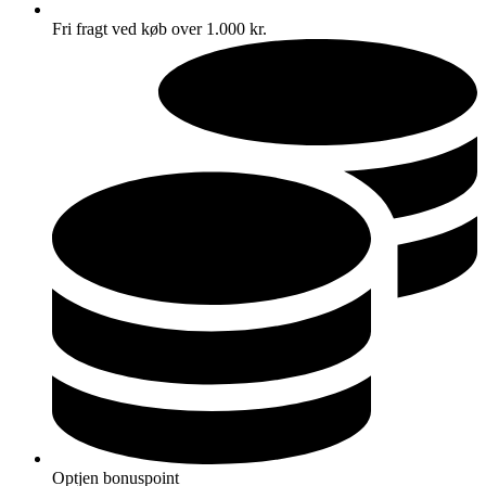
Fri fragt ved køb over 1.000 kr.
Optjen bonuspoint