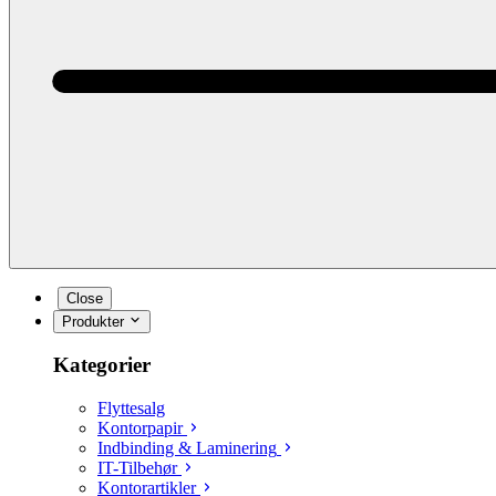
Close
Produkter
Kategorier
Flyttesalg
Kontorpapir
Indbinding & Laminering
IT-Tilbehør
Kontorartikler