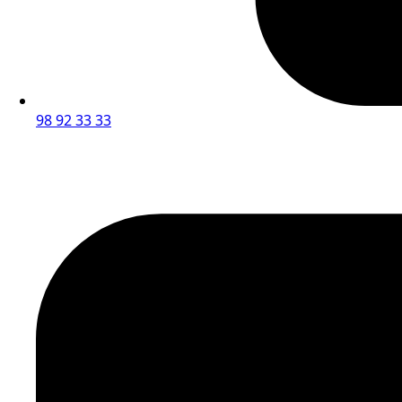
98 92 33 33