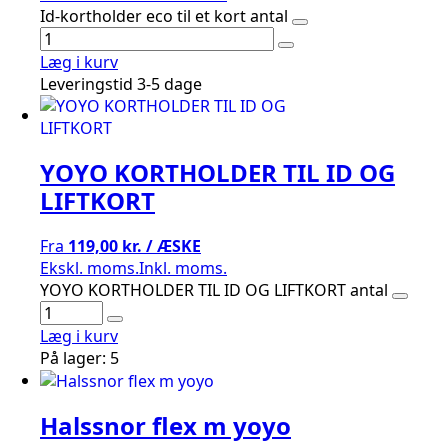
Id-kortholder eco til et kort antal
Læg i kurv
Leveringstid 3-5 dage
YOYO KORTHOLDER TIL ID OG
LIFTKORT
Fra
119,00 kr. / ÆSKE
Ekskl. moms.
Inkl. moms.
YOYO KORTHOLDER TIL ID OG LIFTKORT antal
Læg i kurv
På lager: 5
Halssnor flex m yoyo