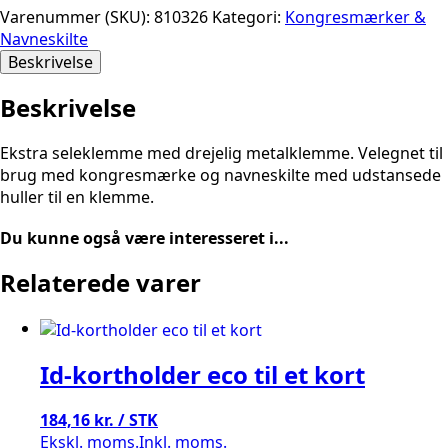
Varenummer (SKU):
810326
Kategori:
Kongresmærker &
Navneskilte
Beskrivelse
Beskrivelse
Ekstra seleklemme med drejelig metalklemme. Velegnet til
brug med kongresmærke og navneskilte med udstansede
huller til en klemme.
Du kunne også være interesseret i...
Relaterede varer
Id-kortholder eco til et kort
184,16 kr. / STK
Ekskl. moms.
Inkl. moms.