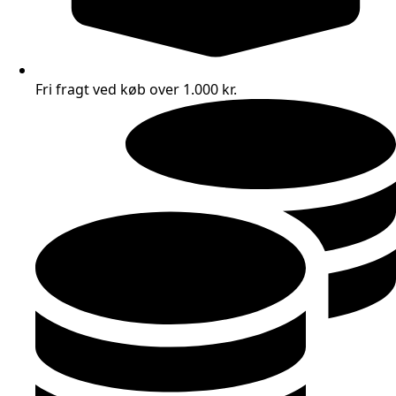
Fri fragt ved køb over 1.000 kr.