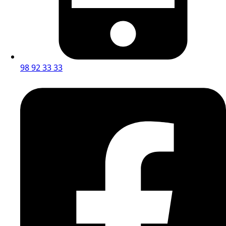
98 92 33 33