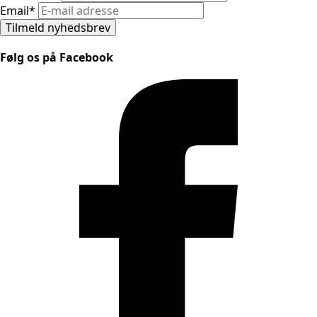
Email
*
Tilmeld nyhedsbrev
Følg os på Facebook