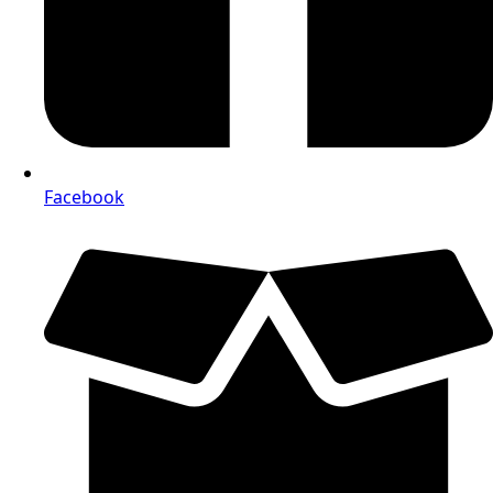
Facebook