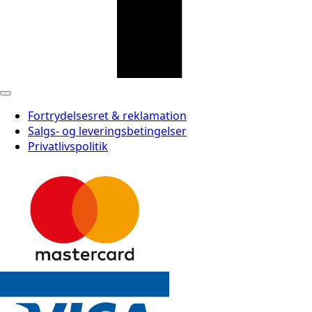
Fortrydelsesret & reklamation
Salgs- og leveringsbetingelser
Privatlivspolitik