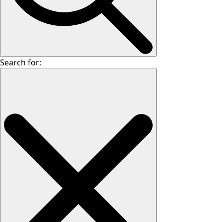
Search for: