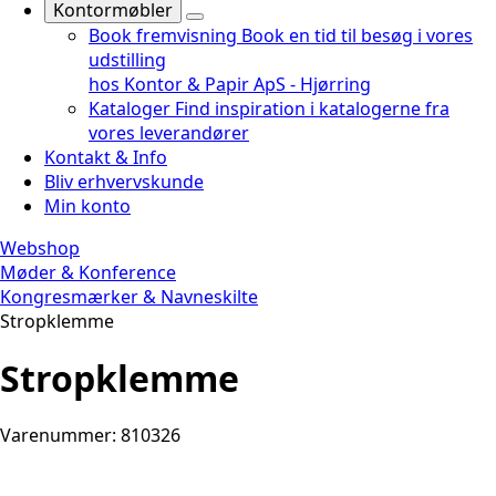
Kontormøbler
Book fremvisning
Book en tid til besøg i vores
udstilling
hos Kontor & Papir ApS - Hjørring
Kataloger
Find inspiration i katalogerne fra
vores leverandører
Kontakt & Info
Bliv erhvervskunde
Min konto
Webshop
Møder & Konference
Kongresmærker & Navneskilte
Stropklemme
Stropklemme
Varenummer: 810326