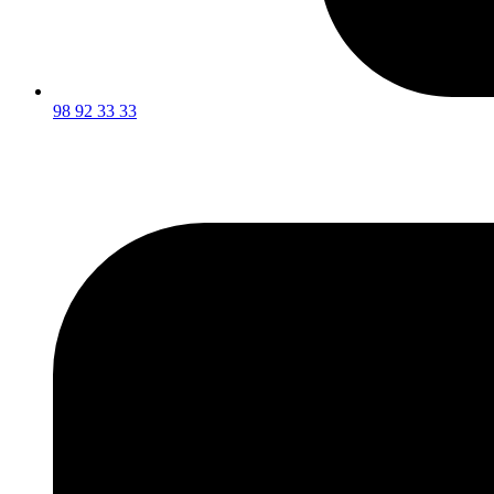
98 92 33 33