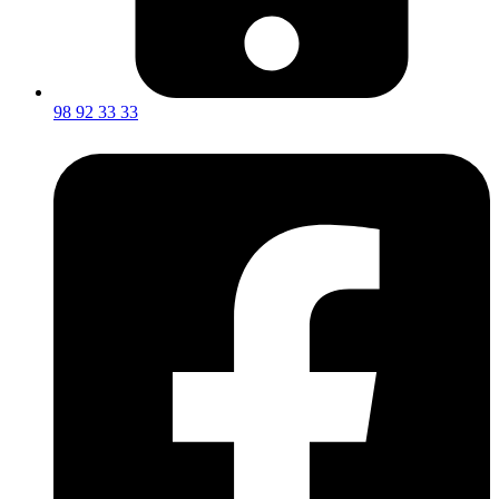
98 92 33 33