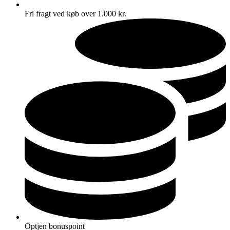
Fri fragt ved køb over 1.000 kr.
Optjen bonuspoint