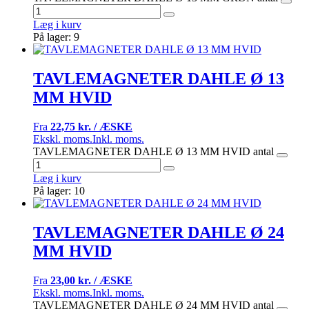
Læg i kurv
På lager: 9
TAVLEMAGNETER DAHLE Ø 13
MM HVID
Fra
22,75 kr. / ÆSKE
Ekskl. moms.
Inkl. moms.
TAVLEMAGNETER DAHLE Ø 13 MM HVID antal
Læg i kurv
På lager: 10
TAVLEMAGNETER DAHLE Ø 24
MM HVID
Fra
23,00 kr. / ÆSKE
Ekskl. moms.
Inkl. moms.
TAVLEMAGNETER DAHLE Ø 24 MM HVID antal