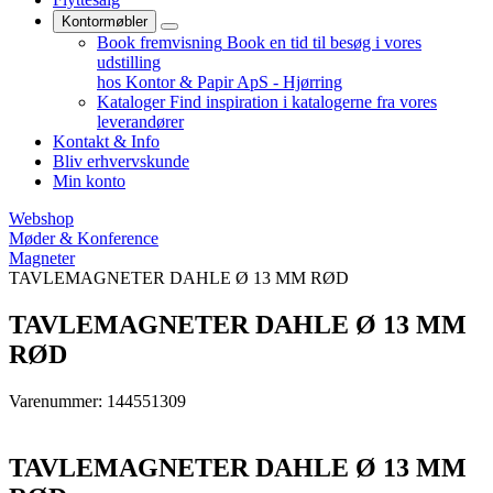
Kontormøbler
Book fremvisning
Book en tid til besøg i vores
udstilling
hos Kontor & Papir ApS - Hjørring
Kataloger
Find inspiration i katalogerne fra vores
leverandører
Kontakt & Info
Bliv erhvervskunde
Min konto
Webshop
Møder & Konference
Magneter
TAVLEMAGNETER DAHLE Ø 13 MM RØD
TAVLEMAGNETER DAHLE Ø 13 MM
RØD
Varenummer: 144551309
TAVLEMAGNETER DAHLE Ø 13 MM