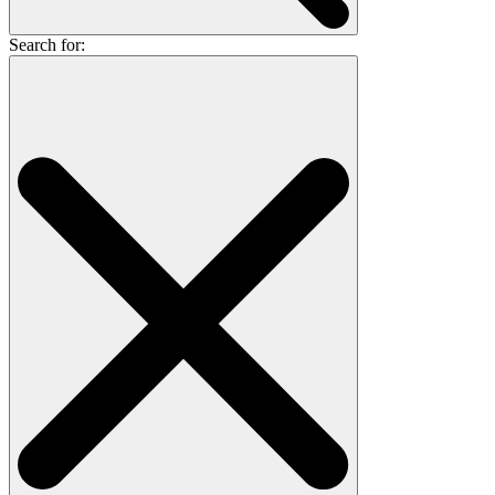
Search for: