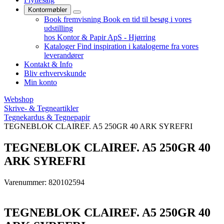
Kontormøbler
Book fremvisning
Book en tid til besøg i vores
udstilling
hos Kontor & Papir ApS - Hjørring
Kataloger
Find inspiration i katalogerne fra vores
leverandører
Kontakt & Info
Bliv erhvervskunde
Min konto
Webshop
Skrive- & Tegneartikler
Tegnekardus & Tegnepapir
TEGNEBLOK CLAIREF. A5 250GR 40 ARK SYREFRI
TEGNEBLOK CLAIREF. A5 250GR 40
ARK SYREFRI
Varenummer: 820102594
TEGNEBLOK CLAIREF. A5 250GR 40