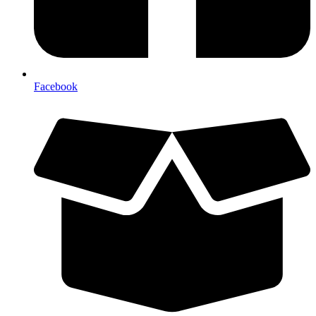
Facebook