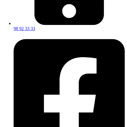
98 92 33 33