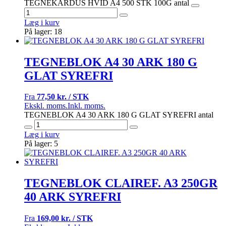
TEGNEKARDUS HVID A4 500 STK 100G antal
Læg i kurv
På lager: 18
TEGNEBLOK A4 30 ARK 180 G
GLAT SYREFRI
Fra
77,50 kr. / STK
Ekskl. moms.
Inkl. moms.
TEGNEBLOK A4 30 ARK 180 G GLAT SYREFRI antal
Læg i kurv
På lager: 5
TEGNEBLOK CLAIREF. A3 250GR
40 ARK SYREFRI
Fra
169,00 kr. / STK