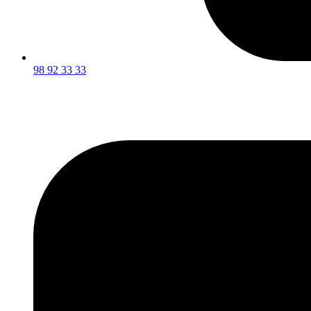
98 92 33 33