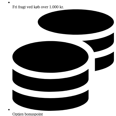
Fri fragt ved køb over 1.000 kr.
Optjen bonuspoint