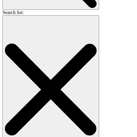
Search for: