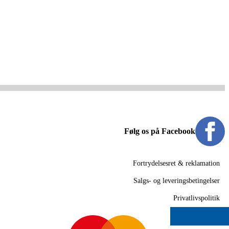
Følg os på Facebook
Fortrydelsesret & reklamation
Salgs- og leveringsbetingelser
Privatlivspolitik