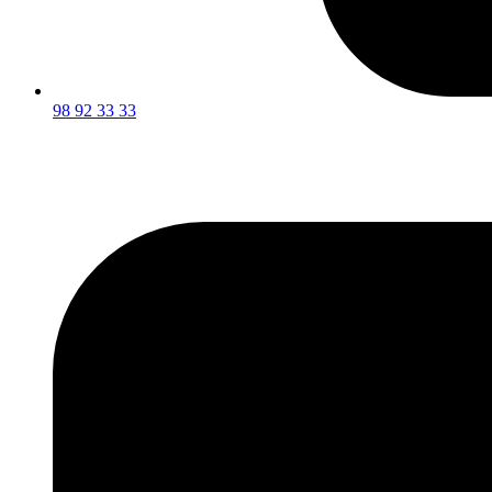
98 92 33 33