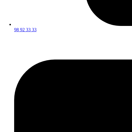
98 92 33 33