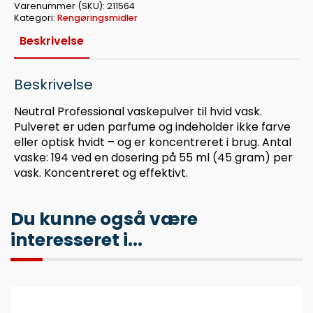
Varenummer (SKU):
211564
Kategori:
Rengøringsmidler
Beskrivelse
Beskrivelse
Neutral Professional vaskepulver til hvid vask.
Pulveret er uden parfume og indeholder ikke farve
eller optisk hvidt – og er koncentreret i brug. Antal
vaske: 194 ved en dosering på 55 ml (45 gram) per
vask. Koncentreret og effektivt.
Du kunne også være
interesseret i...