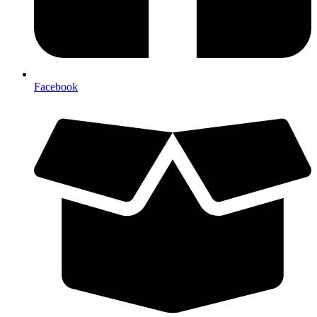
Facebook