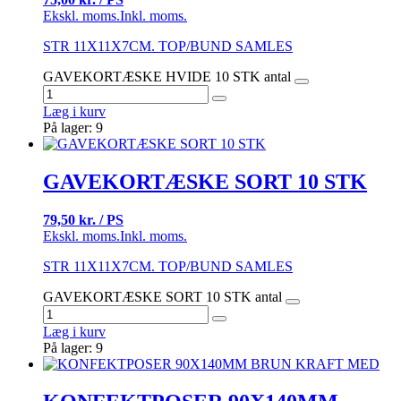
Ekskl. moms.
Inkl. moms.
STR 11X11X7CM. TOP/BUND SAMLES
GAVEKORTÆSKE HVIDE 10 STK antal
Læg i kurv
På lager: 9
GAVEKORTÆSKE SORT 10 STK
79,50 kr. / PS
Ekskl. moms.
Inkl. moms.
STR 11X11X7CM. TOP/BUND SAMLES
GAVEKORTÆSKE SORT 10 STK antal
Læg i kurv
På lager: 9