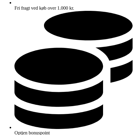
Fri fragt ved køb over 1.000 kr.
Optjen bonuspoint