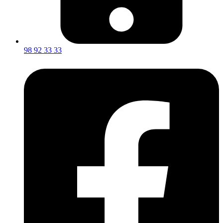
98 92 33 33