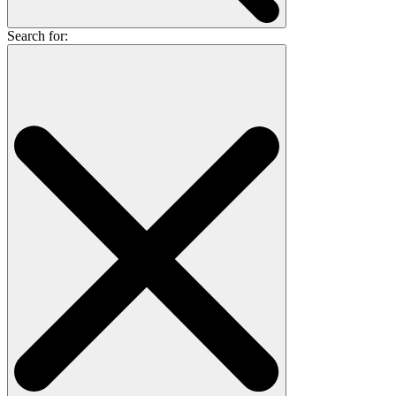
Search for: