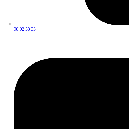
98 92 33 33