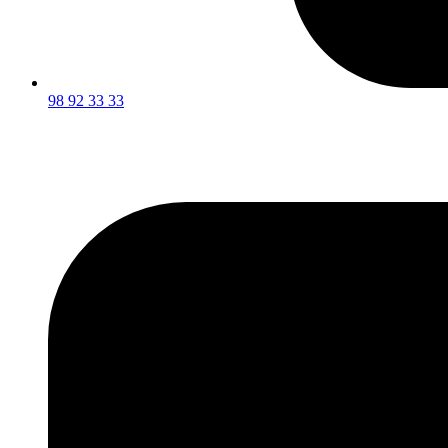
98 92 33 33