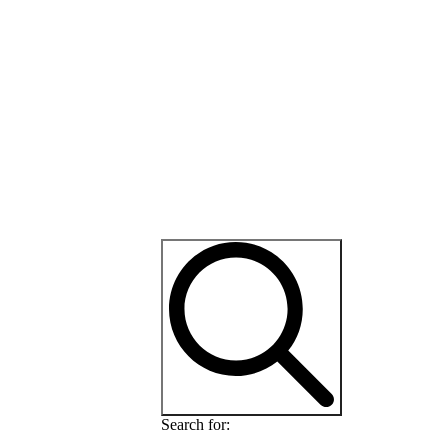
Search for: