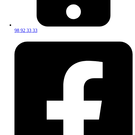
98 92 33 33