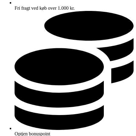
Fri fragt ved køb over 1.000 kr.
Optjen bonuspoint