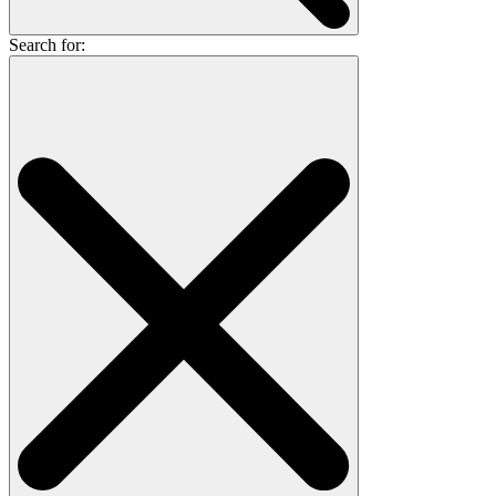
Search for: