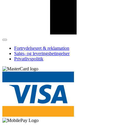
Fortrydelsesret & reklamation
Salgs- og leveringsbetingelser
Privatlivspolitik