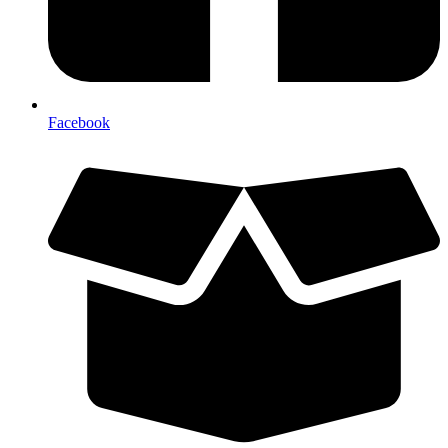
Facebook