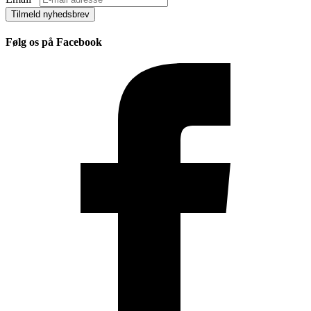
Tilmeld nyhedsbrev
Følg os på Facebook