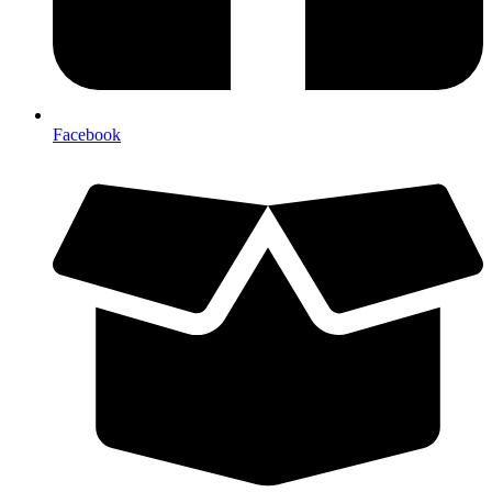
Facebook