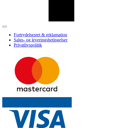
Fortrydelsesret & reklamation
Salgs- og leveringsbetingelser
Privatlivspolitik