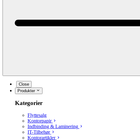
Close
Produkter
Kategorier
Flyttesalg
Kontorpapir
Indbinding & Laminering
IT-Tilbehør
Kontorartikler