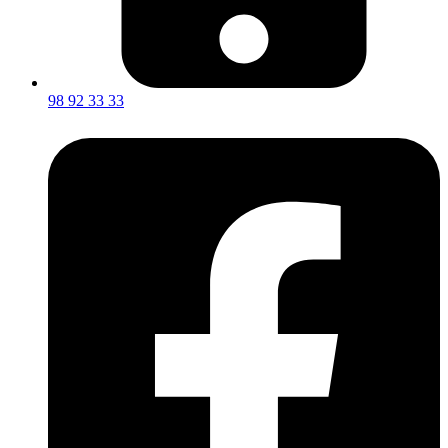
98 92 33 33