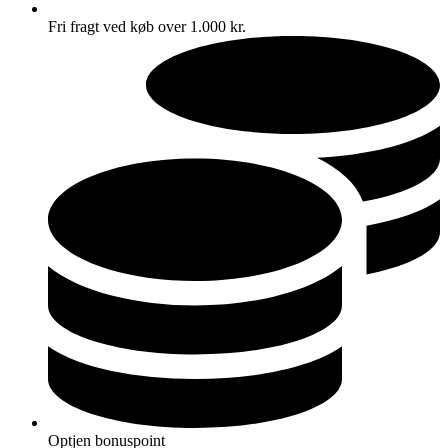
Fri fragt ved køb over 1.000 kr.
Optjen bonuspoint