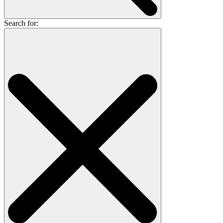
Search for: