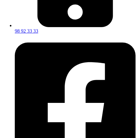
98 92 33 33