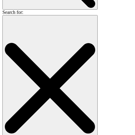
Search for: