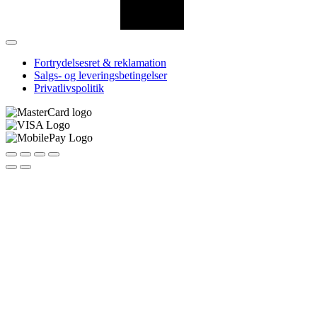
Fortrydelsesret & reklamation
Salgs- og leveringsbetingelser
Privatlivspolitik