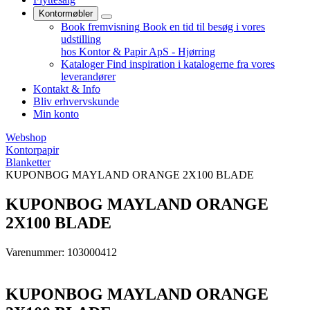
Kontormøbler
Book fremvisning
Book en tid til besøg i vores
udstilling
hos Kontor & Papir ApS - Hjørring
Kataloger
Find inspiration i katalogerne fra vores
leverandører
Kontakt & Info
Bliv erhvervskunde
Min konto
Webshop
Kontorpapir
Blanketter
KUPONBOG MAYLAND ORANGE 2X100 BLADE
KUPONBOG MAYLAND ORANGE
2X100 BLADE
Varenummer: 103000412
KUPONBOG MAYLAND ORANGE