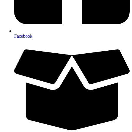
Facebook