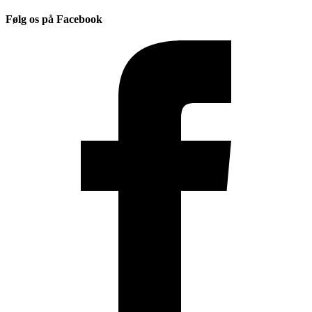
Følg os på Facebook