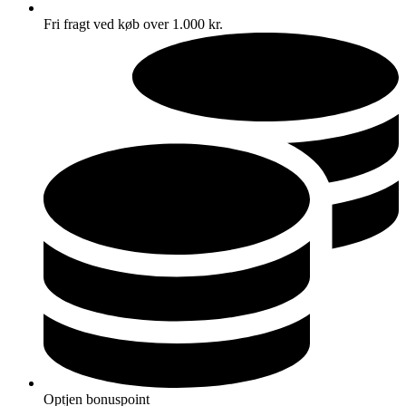
Fri fragt ved køb over 1.000 kr.
Optjen bonuspoint