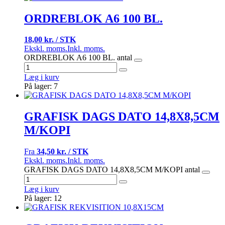
ORDREBLOK A6 100 BL.
18,00 kr. / STK
Ekskl. moms.
Inkl. moms.
ORDREBLOK A6 100 BL. antal
Læg i kurv
På lager: 7
GRAFISK DAGS DATO 14,8X8,5CM
M/KOPI
Fra
34,50 kr. / STK
Ekskl. moms.
Inkl. moms.
GRAFISK DAGS DATO 14,8X8,5CM M/KOPI antal
Læg i kurv
På lager: 12