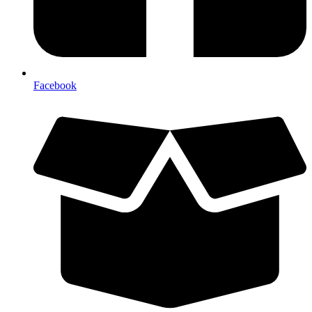
Facebook