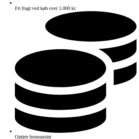
Fri fragt ved køb over 1.000 kr.
Optjen bonuspoint