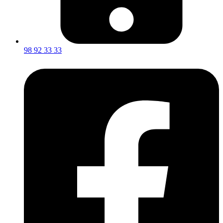
98 92 33 33