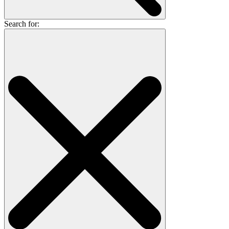
Search for: