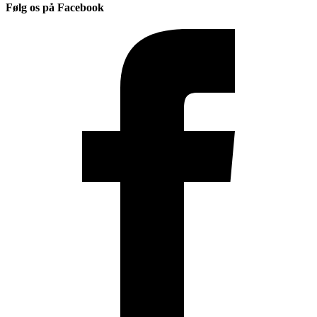
Følg os på Facebook