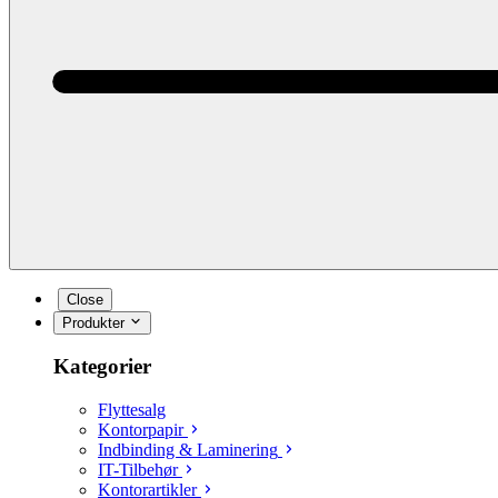
Close
Produkter
Kategorier
Flyttesalg
Kontorpapir
Indbinding & Laminering
IT-Tilbehør
Kontorartikler