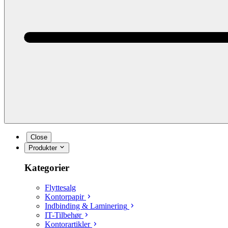
Close
Produkter
Kategorier
Flyttesalg
Kontorpapir
Indbinding & Laminering
IT-Tilbehør
Kontorartikler