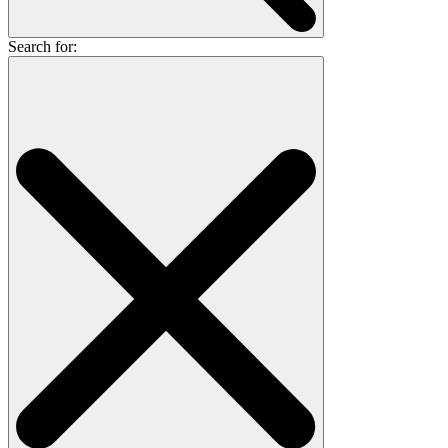
Search for: