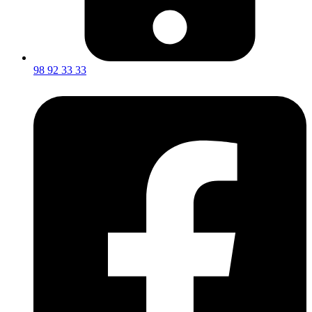
98 92 33 33