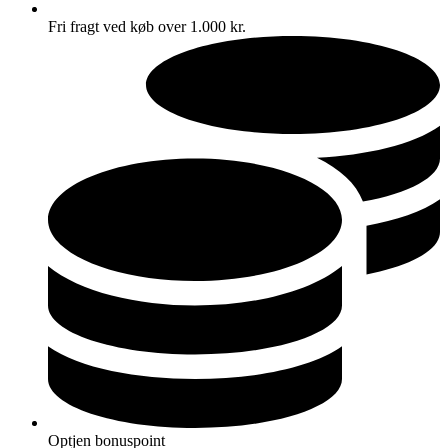
Fri fragt ved køb over 1.000 kr.
Optjen bonuspoint