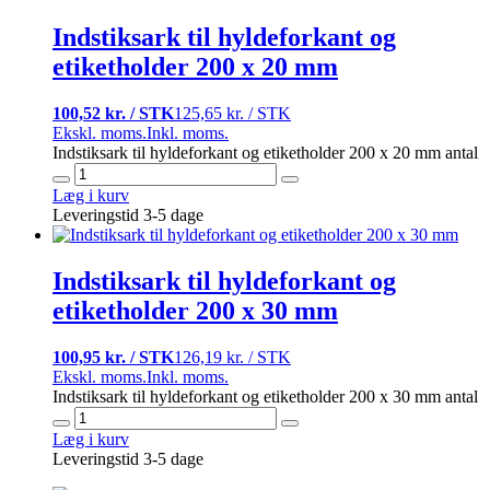
Indstiksark til hyldeforkant og
etiketholder 200 x 20 mm
100,52 kr. / STK
125,65 kr. / STK
Ekskl. moms.
Inkl. moms.
Indstiksark til hyldeforkant og etiketholder 200 x 20 mm antal
Læg i kurv
Leveringstid 3-5 dage
Indstiksark til hyldeforkant og
etiketholder 200 x 30 mm
100,95 kr. / STK
126,19 kr. / STK
Ekskl. moms.
Inkl. moms.
Indstiksark til hyldeforkant og etiketholder 200 x 30 mm antal
Læg i kurv
Leveringstid 3-5 dage