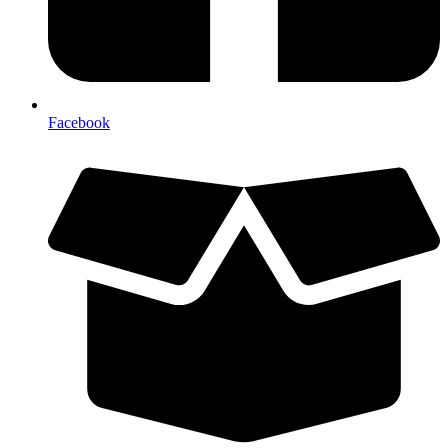
Facebook