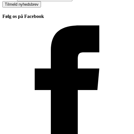
Tilmeld nyhedsbrev
Følg os på Facebook