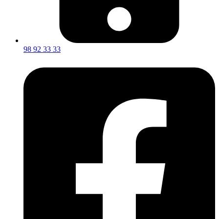
98 92 33 33