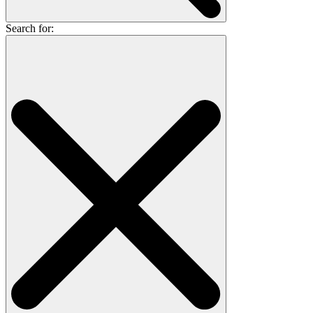
Search for: