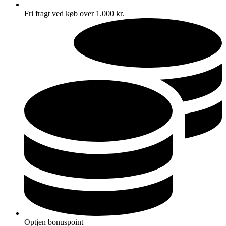
Fri fragt ved køb over 1.000 kr.
Optjen bonuspoint