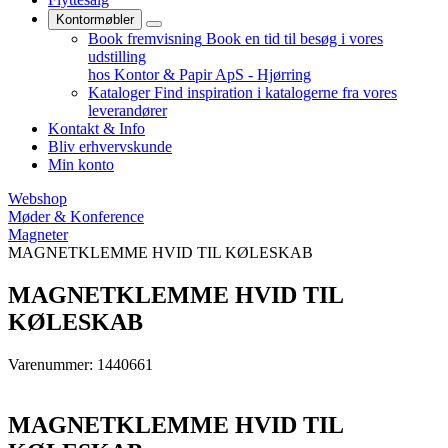
Kontormøbler
Book fremvisning
Book en tid til besøg i vores
udstilling
hos Kontor & Papir ApS - Hjørring
Kataloger
Find inspiration i katalogerne fra vores
leverandører
Kontakt & Info
Bliv erhvervskunde
Min konto
Webshop
Møder & Konference
Magneter
MAGNETKLEMME HVID TIL KØLESKAB
MAGNETKLEMME HVID TIL
KØLESKAB
Varenummer: 1440661
MAGNETKLEMME HVID TIL