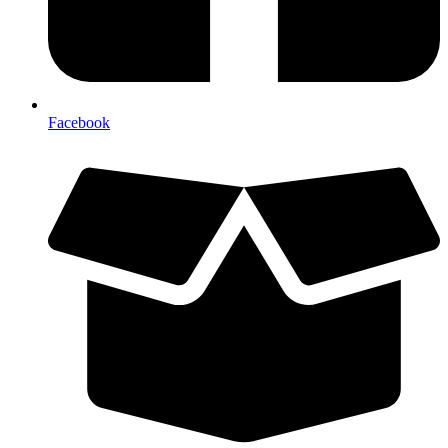
Facebook