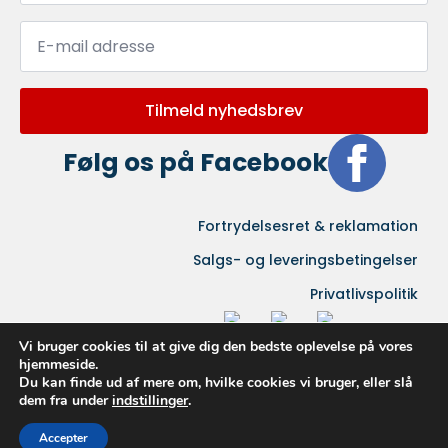
Email
*
Tilmeld nyhedsbrev
Følg os på Facebook
Fortrydelsesret & reklamation
Salgs- og leveringsbetingelser
Privatlivspolitik
Vi bruger cookies til at give dig den bedste oplevelse på vores
hjemmeside.
Du kan finde ud af mere om, hvilke cookies vi bruger, eller slå
dem fra under
indstillinger
.
Accepter