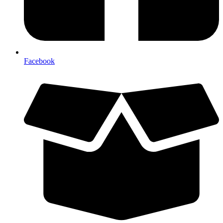
Facebook