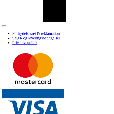
Fortrydelsesret & reklamation
Salgs- og leveringsbetingelser
Privatlivspolitik