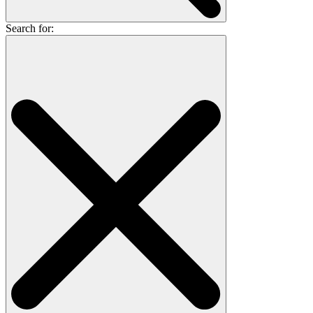
Search for: