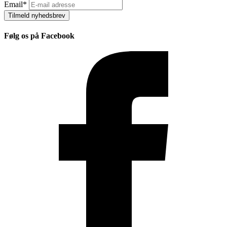
Email
*
Tilmeld nyhedsbrev
Følg os på Facebook