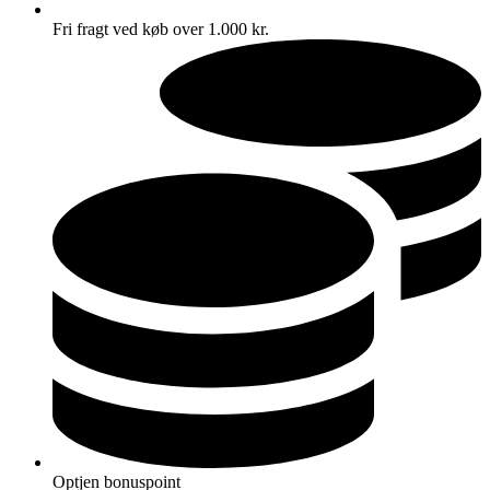
Fri fragt ved køb over 1.000 kr.
Optjen bonuspoint