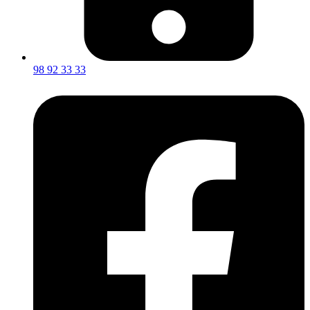
98 92 33 33