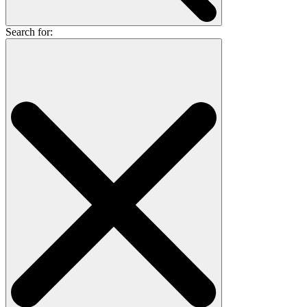
Search for: