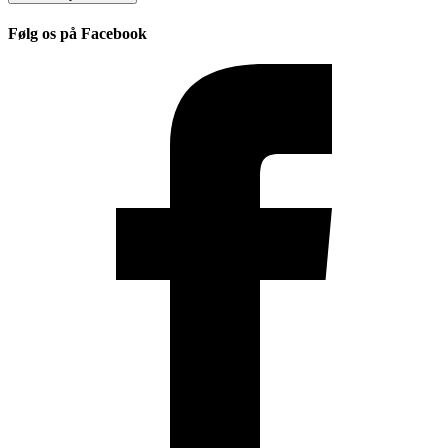
Følg os på Facebook