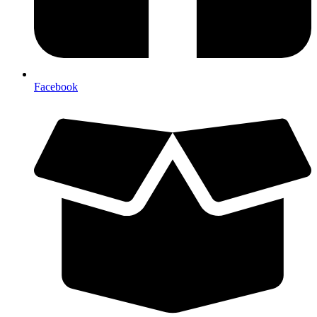
Facebook