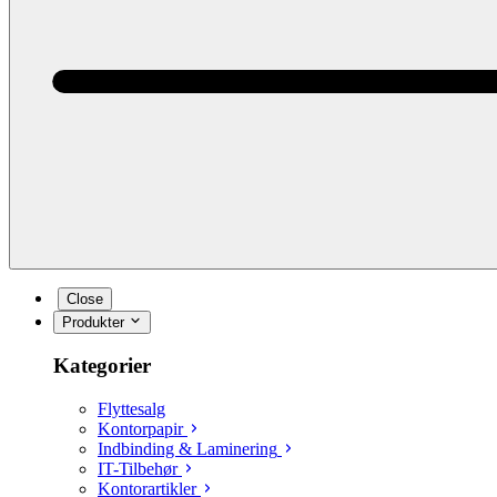
Close
Produkter
Kategorier
Flyttesalg
Kontorpapir
Indbinding & Laminering
IT-Tilbehør
Kontorartikler