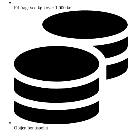
Fri fragt ved køb over 1.000 kr.
Optjen bonuspoint